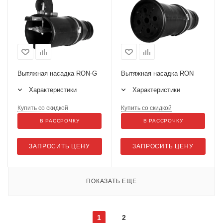
Вытяжная насадка RON-G
Вытяжная насадка RON
Характеристики
Характеристики
Купить со скидкой
Купить со скидкой
В РАССРОЧКУ
В РАССРОЧКУ
ЗАПРОСИТЬ ЦЕНУ
ЗАПРОСИТЬ ЦЕНУ
ПОКАЗАТЬ ЕЩЕ
1
2