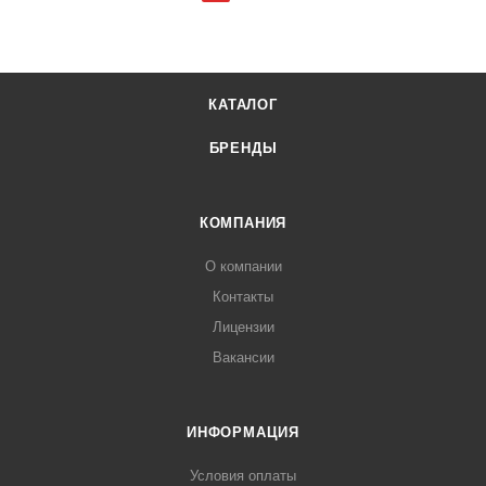
КАТАЛОГ
БРЕНДЫ
КОМПАНИЯ
О компании
Контакты
Лицензии
Вакансии
ИНФОРМАЦИЯ
Условия оплаты