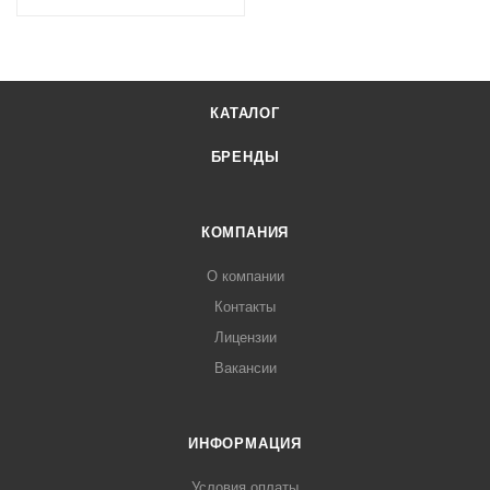
КАТАЛОГ
БРЕНДЫ
КОМПАНИЯ
О компании
Контакты
Лицензии
Вакансии
ИНФОРМАЦИЯ
Условия оплаты