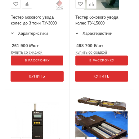
Тестер бокового увода
Тестер бокового увода
колес до 3 тонн ТУ-3000
колес ТУ-15000
Характеристики
Характеристики
261 900
₽
/шт
498 700
₽
/шт
Купить со скидкой
Купить со скидкой
В РАССРОЧКУ
В РАССРОЧКУ
КУПИТЬ
КУПИТЬ