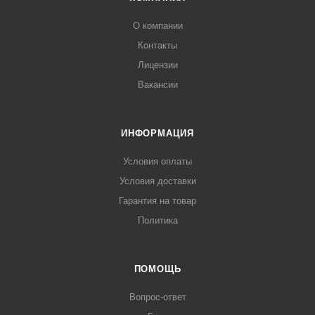
О компании
Контакты
Лицензии
Вакансии
ИНФОРМАЦИЯ
Условия оплаты
Условия доставки
Гарантия на товар
Политика
ПОМОЩЬ
Вопрос-ответ