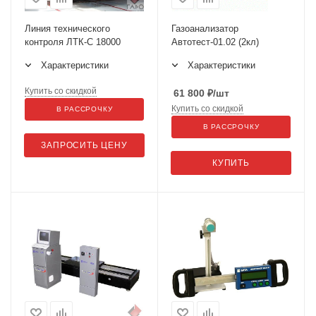
Линия технического
Газоанализатор
контроля ЛТК-С 18000
Автотест-01.02 (2кл)
Характеристики
Характеристики
Купить со скидкой
61 800
₽
/шт
Купить со скидкой
В РАССРОЧКУ
В РАССРОЧКУ
ЗАПРОСИТЬ ЦЕНУ
КУПИТЬ