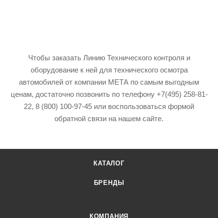
Чтобы заказать Линию Технического контроля и
оборудование к ней для технического осмотра
автомобилей от компании МЕТА по самым выгодным
ценам, достаточно позвонить по телефону +7(495) 258-81-
22, 8 (800) 100-97-45 или воспользоваться формой
обратной связи на нашем сайте.
КАТАЛОГ
БРЕНДЫ
КОМПАНИЯ