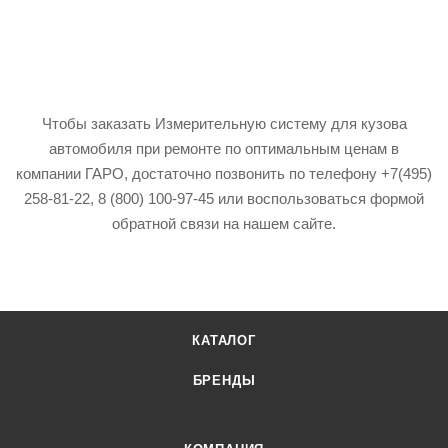
Чтобы заказать Измерительную систему для кузова
автомобиля при ремонте по оптимальным ценам в
компании ГАРО, достаточно позвонить по телефону +7(495)
258-81-22, 8 (800) 100-97-45 или воспользоваться формой
обратной связи на нашем сайте.
КАТАЛОГ
БРЕНДЫ