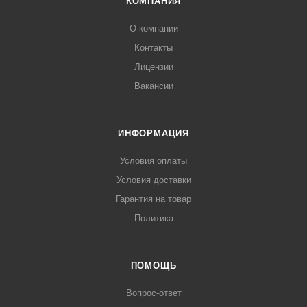
КОМПАНИЯ
О компании
Контакты
Лицензии
Вакансии
ИНФОРМАЦИЯ
Условия оплаты
Условия доставки
Гарантия на товар
Политика
ПОМОЩЬ
Вопрос-ответ