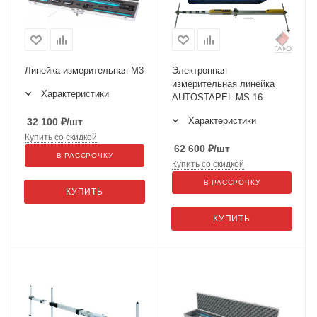
Линейка измерительная M3
Электронная
измерительная линейка
Характеристики
AUTOSTAPEL MS-16
Характеристики
32 100
₽
/шт
Купить со скидкой
62 600
₽
/шт
В РАССРОЧКУ
Купить со скидкой
В РАССРОЧКУ
КУПИТЬ
КУПИТЬ