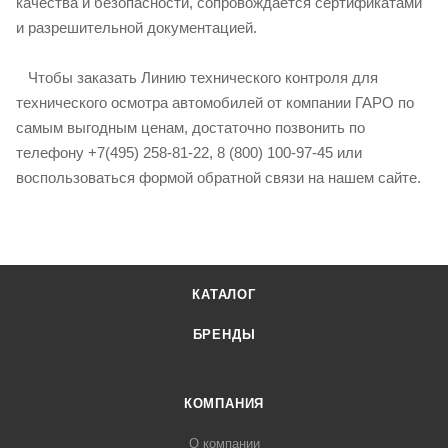
качества и безопасности, сопровождается сертификатами
и разрешительной документацией.
Чтобы заказать Линию технического контроля для
технического осмотра автомобилей от компании ГАРО по
самым выгодным ценам, достаточно позвонить по
телефону +7(495) 258-81-22, 8 (800) 100-97-45 или
воспользоваться формой обратной связи на нашем сайте.
КАТАЛОГ
БРЕНДЫ
КОМПАНИЯ
О компании