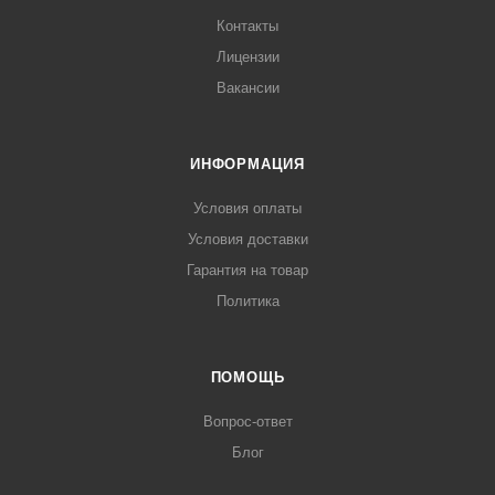
Контакты
Лицензии
Вакансии
ИНФОРМАЦИЯ
Условия оплаты
Условия доставки
Гарантия на товар
Политика
ПОМОЩЬ
Вопрос-ответ
Блог