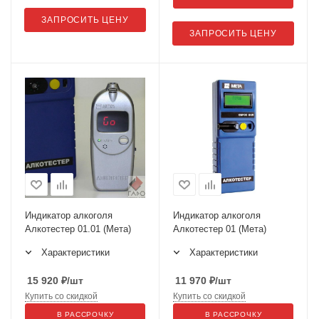
ЗАПРОСИТЬ ЦЕНУ
ЗАПРОСИТЬ ЦЕНУ
Индикатор алкоголя
Индикатор алкоголя
Алкотестер 01.01 (Мета)
Алкотестер 01 (Мета)
Характеристики
Характеристики
15 920
₽
/шт
11 970
₽
/шт
Купить со скидкой
Купить со скидкой
В РАССРОЧКУ
В РАССРОЧКУ