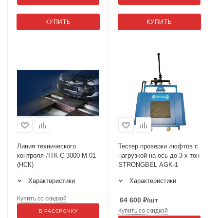
КУПИТЬ
КУПИТЬ
Линия технического
Тестер проверки люфтов с
контроля ЛТК-С 3000 М.01
нагрузкой на ось до 3-х тон
(НСК)
STRONGBEL AGK-1
Характеристики
Характеристики
Купить со скидкой
64 600
₽
/шт
Купить со скидкой
В РАССРОЧКУ