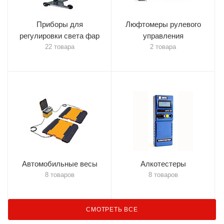
Приборы для
Люфтомеры рулевого
регулировки света фар
управления
22 товара
2 товара
Автомобильные весы
Алкотестеры
8 товаров
8 товаров
СМОТРЕТЬ ВСЕ