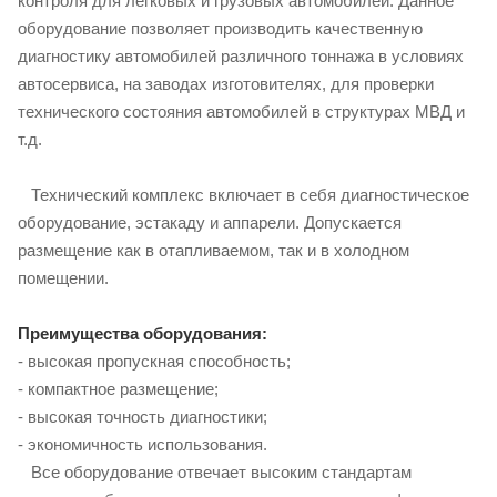
контроля для легковых и грузовых автомобилей. Данное
оборудование позволяет производить качественную
диагностику автомобилей различного тоннажа в условиях
автосервиса, на заводах изготовителях, для проверки
технического состояния автомобилей в структурах МВД и
т.д.
Технический комплекс включает в себя диагностическое
оборудование, эстакаду и аппарели. Допускается
размещение как в отапливаемом, так и в холодном
помещении.
Преимущества оборудования:
- высокая пропускная способность;
- компактное размещение;
- высокая точность диагностики;
- экономичность использования.
Все оборудование отвечает высоким стандартам