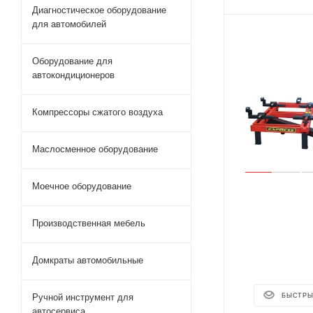
Диагностическое оборудование
для автомобилей
Оборудование для
автокондиционеров
Компрессоры сжатого воздуха
Маслосменное оборудование
Моечное оборудование
Производственная мебель
Домкраты автомобильные
Ручной инструмент для
БЫСТРЫ
автосервиса