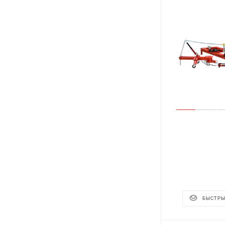
БЫСТРЫ