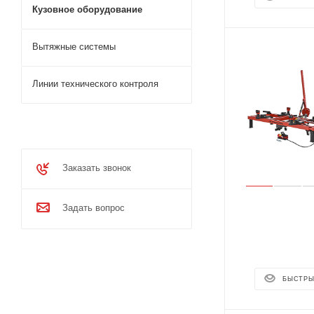
Кузовное оборудование
Вытяжные системы
Линии технического контроля
Заказать звонок
Задать вопрос
БЫСТРЫ