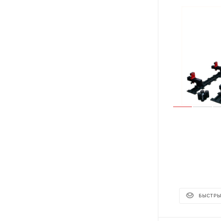
БЫСТРЫ