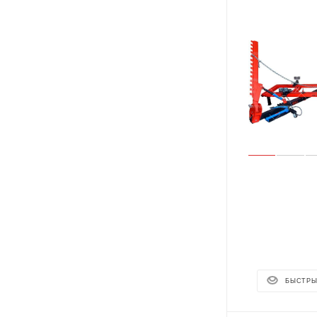
БЫСТРЫ