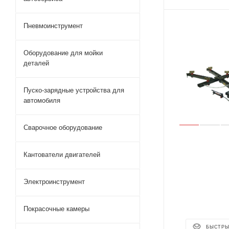
Пневмоинструмент
Оборудование для мойки
деталей
Пуско-зарядные устройства для
автомобиля
Сварочное оборудование
Кантователи двигателей
Электроинструмент
Покрасочные камеры
БЫСТРЫ