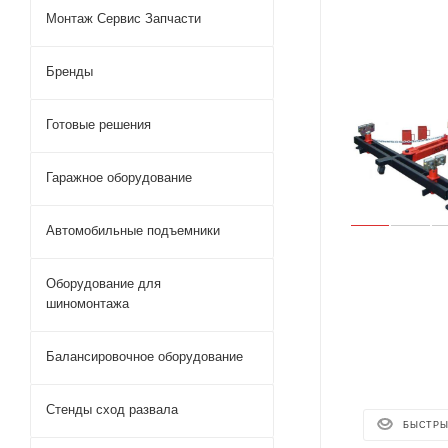
Монтаж Сервис Запчасти
Бренды
Готовые решения
Гаражное оборудование
Автомобильные подъемники
Оборудование для
шиномонтажа
Балансировочное оборудование
Стенды сход развала
БЫСТРЫ