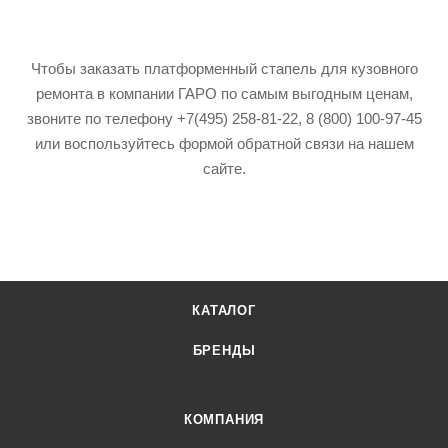
Чтобы заказать платформенный стапель для кузовного
ремонта в компании ГАРО по самым выгодным ценам,
звоните по телефону +7(495) 258-81-22, 8 (800) 100-97-45
или воспользуйтесь формой обратной связи на нашем
сайте.
КАТАЛОГ
БРЕНДЫ
КОМПАНИЯ