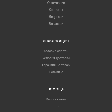
О компании
Контакты
Лицензии
Вакансии
ИНФОРМАЦИЯ
Условия оплаты
Условия доставки
Гарантия на товар
Политика
ПОМОЩЬ
Вопрос-ответ
Блог