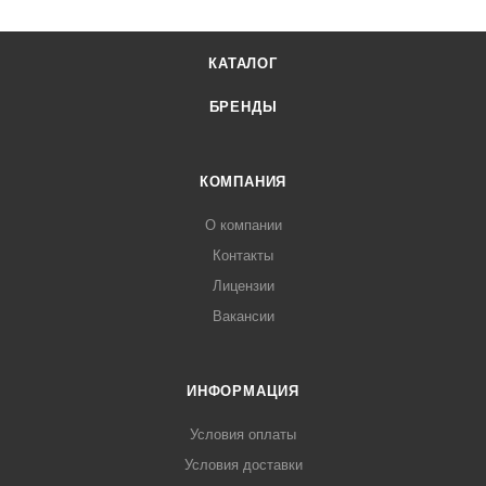
КАТАЛОГ
БРЕНДЫ
КОМПАНИЯ
О компании
Контакты
Лицензии
Вакансии
ИНФОРМАЦИЯ
Условия оплаты
Условия доставки