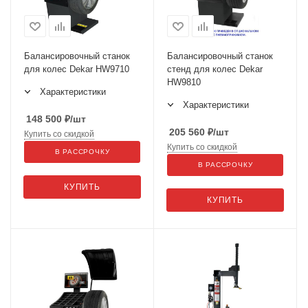
Балансировочный станок
Балансировочный станок
для колес Dekar HW9710
стенд для колес Dekar
HW9810
Характеристики
Характеристики
148 500
₽
/шт
205 560
₽
/шт
Купить со скидкой
Купить со скидкой
В РАССРОЧКУ
В РАССРОЧКУ
КУПИТЬ
КУПИТЬ