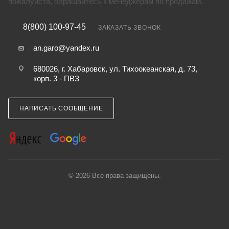
пожалуйста, обращайтесь к менеджерам по продажам.
8(800) 100-97-45
ЗАКАЗАТЬ ЗВОНОК
an.garo@yandex.ru
680026, г. Хабаровск, ул. Тихоокеанская, д. 73,
корп. 3 - ПВЗ
НАПИСАТЬ СООБЩЕНИЕ
© 2026 Все права защищены.