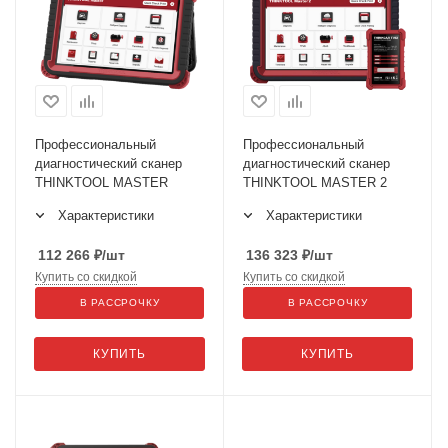
Профессиональный
Профессиональный
диагностический сканер
диагностический сканер
THINKTOOL MASTER
THINKTOOL MASTER 2
Характеристики
Характеристики
112 266
₽
/шт
136 323
₽
/шт
Купить со скидкой
Купить со скидкой
В РАССРОЧКУ
В РАССРОЧКУ
КУПИТЬ
КУПИТЬ