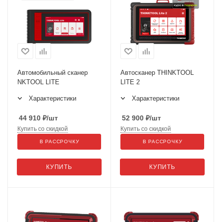
Автомобильный сканер
Автосканер THINKTOOL
NKTOOL LITE
LITE 2
Характеристики
Характеристики
44 910
₽
/шт
52 900
₽
/шт
Купить со скидкой
Купить со скидкой
В РАССРОЧКУ
В РАССРОЧКУ
КУПИТЬ
КУПИТЬ