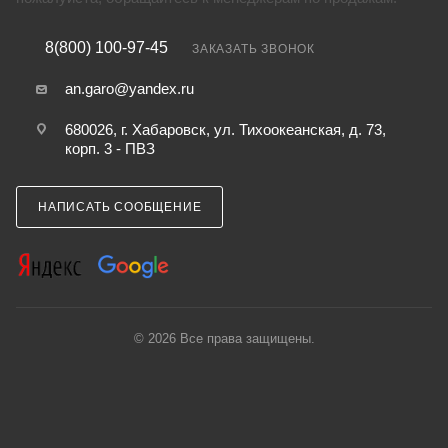
8(800) 100-97-45
ЗАКАЗАТЬ ЗВОНОК
an.garo@yandex.ru
680026, г. Хабаровск, ул. Тихоокеанская, д. 73,
корп. 3 - ПВЗ
НАПИСАТЬ СООБЩЕНИЕ
© 2026 Все права защищены.