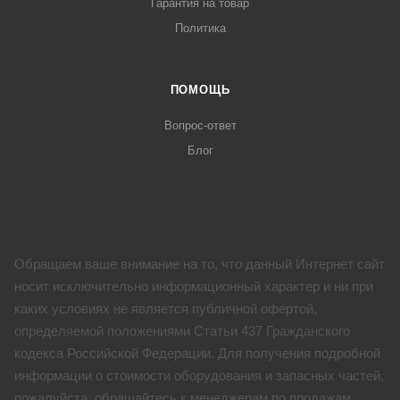
Гарантия на товар
Политика
ПОМОЩЬ
Вопрос-ответ
Блог
Обращаем ваше внимание на то, что данный Интернет сайт
носит исключительно информационный характер и ни при
каких условиях не является публичной офертой,
определяемой положениями Статьи 437 Гражданского
кодекса Российской Федерации. Для получения подробной
информации о стоимости оборудования и запасных частей,
пожалуйста, обращайтесь к менеджерам по продажам.