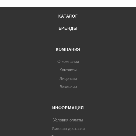
КАТАЛОГ
БРЕНДЫ
КОМПАНИЯ
О компании
Контакты
Лицензии
Вакансии
ИНФОРМАЦИЯ
Условия оплаты
Условия доставки