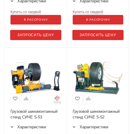
Характеристики
Характеристики
Купить со скидкой
Купить со скидкой
В РАССРОЧКУ
В РАССРОЧКУ
ЗАПРОСИТЬ ЦЕНУ
ЗАПРОСИТЬ ЦЕНУ
Грузовой шиномонтажный
Грузовой шиномонтажный
стенд СИЧЕ S-53
стенд СИЧЕ S-52
Характеристики
Характеристики