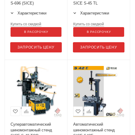
S-696 (SICE)
SICE S-45 TL
Характеристики
Характеристики
Купить со скидкой
Купить со скидкой
В РАССРОЧКУ
В РАССРОЧКУ
ЗАПРОСИТЬ ЦЕНУ
ЗАПРОСИТЬ ЦЕНУ
Суперавтоматический
Автоматический
шиномонтажный стенд
шиномонтажный стенд