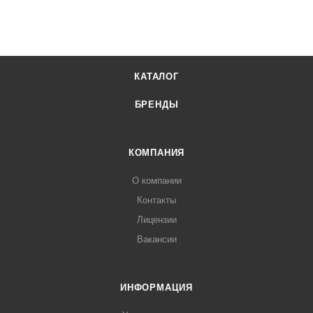
КАТАЛОГ
БРЕНДЫ
КОМПАНИЯ
О компании
Контакты
Лицензии
Вакансии
ИНФОРМАЦИЯ