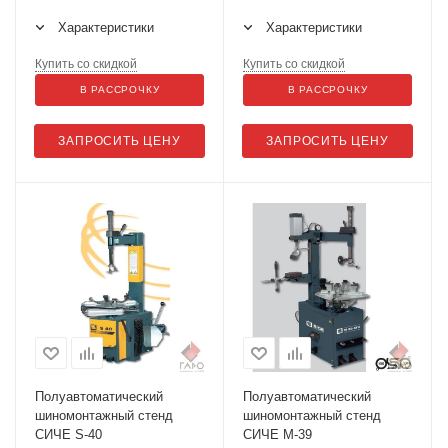
Характеристики
Характеристики
Купить со скидкой
Купить со скидкой
В РАССРОЧКУ
В РАССРОЧКУ
ЗАПРОСИТЬ ЦЕНУ
ЗАПРОСИТЬ ЦЕНУ
Полуавтоматический
Полуавтоматический
шиномонтажный стенд
шиномонтажный стенд
СИЧЕ S-40
СИЧЕ М-39