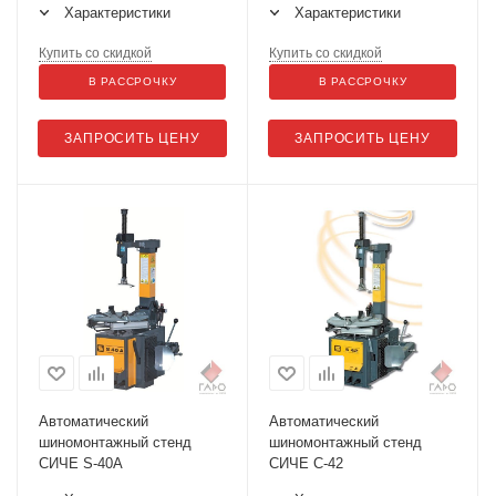
Характеристики
Характеристики
Купить со скидкой
Купить со скидкой
В РАССРОЧКУ
В РАССРОЧКУ
ЗАПРОСИТЬ ЦЕНУ
ЗАПРОСИТЬ ЦЕНУ
Автоматический
Автоматический
шиномонтажный стенд
шиномонтажный стенд
СИЧЕ S-40A
СИЧЕ С-42