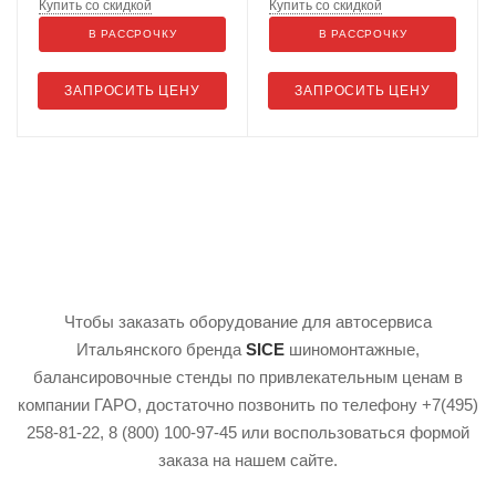
Купить со скидкой
Купить со скидкой
В РАССРОЧКУ
В РАССРОЧКУ
ЗАПРОСИТЬ ЦЕНУ
ЗАПРОСИТЬ ЦЕНУ
Чтобы заказать оборудование для автосервиса
Итальянского бренда
SICE
шиномонтажные,
балансировочные стенды по привлекательным ценам в
компании ГАРО, достаточно позвонить по телефону +7(495)
258-81-22, 8 (800) 100-97-45 или воспользоваться формой
заказа на нашем сайте.