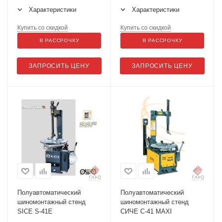
Характеристики
Характеристики
Купить со скидкой
Купить со скидкой
В РАССРОЧКУ
В РАССРОЧКУ
ЗАПРОСИТЬ ЦЕНУ
ЗАПРОСИТЬ ЦЕНУ
Полуавтоматический
Полуавтоматический
шиномонтажный стенд
шиномонтажный стенд
SICE S-41E
СИЧЕ С-41 MAXI