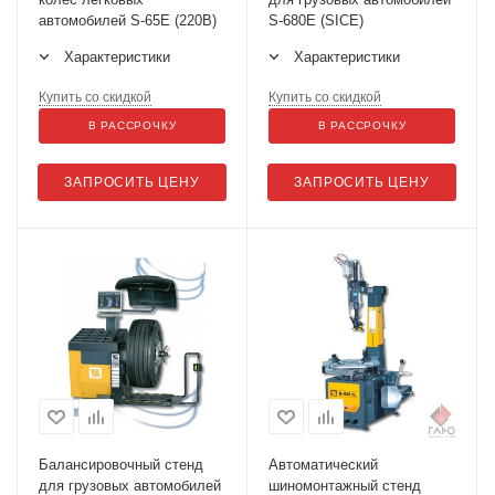
автомобилей S-65E (220B)
S-680E (SICE)
Характеристики
Характеристики
Купить со скидкой
Купить со скидкой
В РАССРОЧКУ
В РАССРОЧКУ
ЗАПРОСИТЬ ЦЕНУ
ЗАПРОСИТЬ ЦЕНУ
Балансировочный стенд
Автоматический
для грузовых автомобилей
шиномонтажный стенд