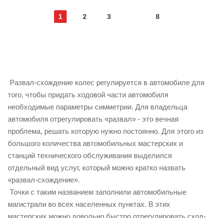
1
2
3
8
Развал-схождение колес регулируется в автомобиле для
того, чтобы придать ходовой части автомобиля
необходимые параметры симметрии. Для владельца
автомобиля отрегулировать «развал» - это вечная
проблема, решать которую нужно постоянно. Для этого из
большого количества автомобильных мастерских и
станций технического обслуживания выделился
отдельный вид услуг, который можно кратко назвать
«развал-схождение».
Точки с таким названием заполнили автомобильные
магистрали во всех населенных пунктах. В этих
мастерских можно довольно быстро отрегулировать сход-