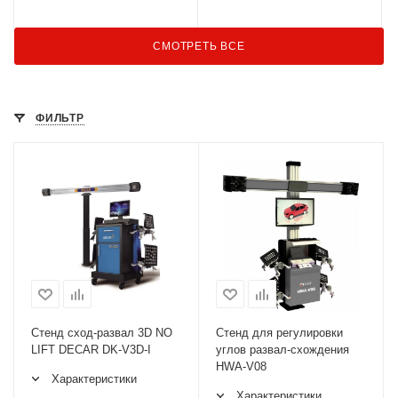
СМОТРЕТЬ ВСЕ
ФИЛЬТР
Стенд сход-развал 3D NO
Стенд для регулировки
LIFT DECAR DK-V3D-I
углов развал-схождения
HWA-V08
Характеристики
Характеристики