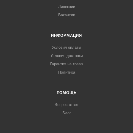
Лицензии
Вакансии
ИНФОРМАЦИЯ
Условия оплаты
Условия доставки
Гарантия на товар
Политика
ПОМОЩЬ
Вопрос-ответ
Блог