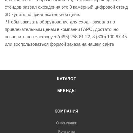
стендов развал схождения это 8 камерный цифровой стенд
3D купить по привлекательной цене.
Чтобы заказать оборудование для сход - развала по
привлекательным ценам в компании ГАРО, достаточно
позвонить по телефону +7(495) 258-81-22, 8 (800) 100-97-45
или воспользоваться формой заказа на нашем сайте
КАТАЛОГ
БРЕНДЫ
КОМПАНИЯ
О компании
Контакты