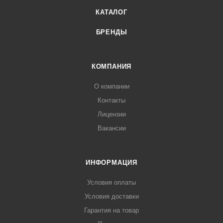
КАТАЛОГ
БРЕНДЫ
КОМПАНИЯ
О компании
Контакты
Лицензии
Вакансии
ИНФОРМАЦИЯ
Условия оплаты
Условия доставки
Гарантия на товар