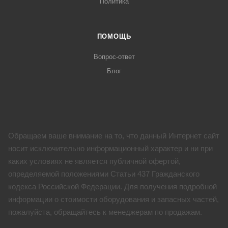
Политика
ПОМОЩЬ
Вопрос-ответ
Блог
Обращаем ваше внимание на то, что данный Интернет сайт
носит исключительно информационный характер и ни при
каких условиях не является публичной офертой,
определяемой положениями Статьи 437 Гражданского
кодекса Российской Федерации. Для получения подробной
информации о стоимости оборудования и запасных частей,
пожалуйста, обращайтесь к менеджерам по продажам.