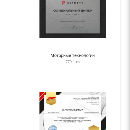
Моторные технологии
779.1 кб