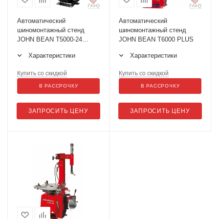
Автоматический
Автоматический
шиномонтажный стенд
шиномонтажный стенд
JOHN BEAN T5000-24
JOHN BEAN T6000 PLUS
PLUS
Характеристики
Характеристики
Купить со скидкой
Купить со скидкой
В РАССРОЧКУ
В РАССРОЧКУ
ЗАПРОСИТЬ ЦЕНУ
ЗАПРОСИТЬ ЦЕНУ