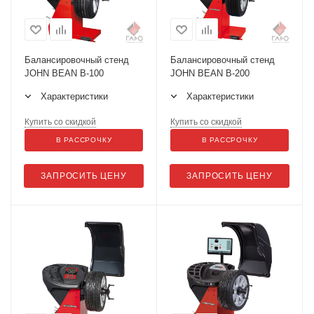
Балансировочный стенд
Балансировочный стенд
JOHN BEAN B-100
JOHN BEAN B-200
Характеристики
Характеристики
Купить со скидкой
Купить со скидкой
В РАССРОЧКУ
В РАССРОЧКУ
ЗАПРОСИТЬ ЦЕНУ
ЗАПРОСИТЬ ЦЕНУ