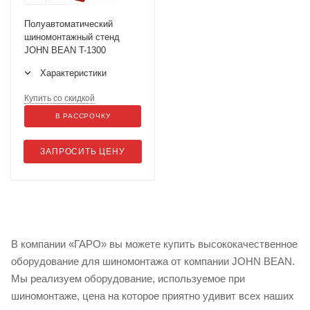
Полуавтоматический
шиномонтажный стенд
JOHN BEAN T-1300
Характеристики
Купить со скидкой
В РАССРОЧКУ
ЗАПРОСИТЬ ЦЕНУ
В компании «ГАРО» вы можете купить высококачественное
оборудование для шиномонтажа от компании JOHN BEAN.
Мы реализуем оборудование, используемое при
шиномонтаже, цена на которое приятно удивит всех наших