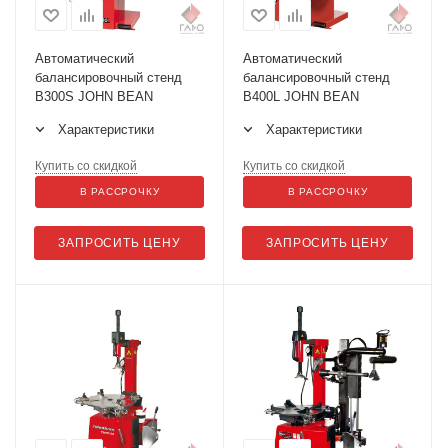
Автоматический
Автоматический
балансировочный стенд
балансировочный стенд
B300S JOHN BEAN
B400L JOHN BEAN
Характеристики
Характеристики
Купить со скидкой
Купить со скидкой
В РАССРОЧКУ
В РАССРОЧКУ
ЗАПРОСИТЬ ЦЕНУ
ЗАПРОСИТЬ ЦЕНУ