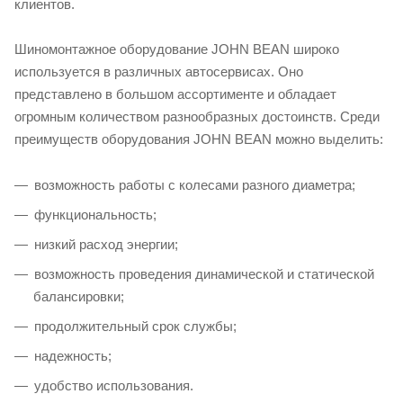
клиентов.
Шиномонтажное оборудование JOHN BEAN широко
используется в различных автосервисах. Оно
представлено в большом ассортименте и обладает
огромным количеством разнообразных достоинств. Среди
преимуществ оборудования JOHN BEAN можно выделить:
возможность работы с колесами разного диаметра;
функциональность;
низкий расход энергии;
возможность проведения динамической и статической
балансировки;
продолжительный срок службы;
надежность;
удобство использования.