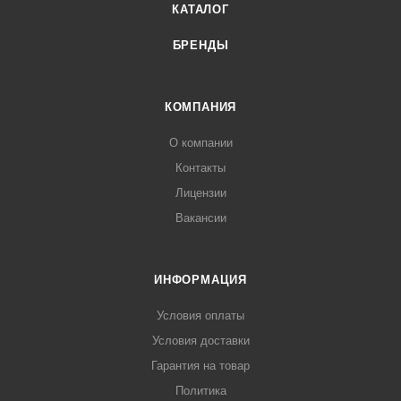
КАТАЛОГ
БРЕНДЫ
КОМПАНИЯ
О компании
Контакты
Лицензии
Вакансии
ИНФОРМАЦИЯ
Условия оплаты
Условия доставки
Гарантия на товар
Политика