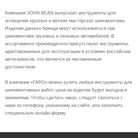
Компания JOHN BEAN выпускает инструменты для
оснащения крупных и мелких мастерских шиномонтажа.
Изделия данного бренда могут использоваться при
шиномонтаже грузовых и легковых автомобилей. В
ассортименте производителя присутствуют инструменты,
адаптированные для эксплуатации в условиях российских
автосервисов, что является их несомненным
достоинством.
В компании «ГАРО» можно купить любые инструменты для
шиномонтажных работ, цена на изделия будет выгодна и
приемлема. Чтобы сделать заказ, следует связаться с
нами по телефону, указанному на сайте, или заполнить
специальную онлайн-форму.