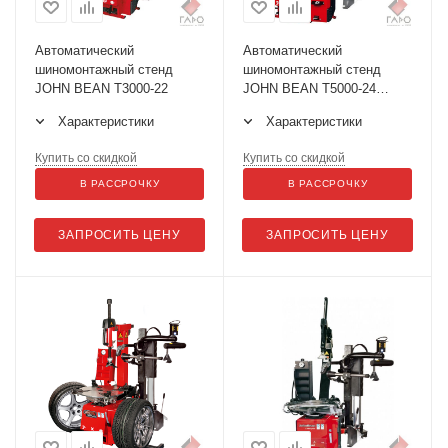
Автоматический
Автоматический
шиномонтажный стенд
шиномонтажный стенд
JOHN BEAN T3000-22
JOHN BEAN T5000-24
BS+MH320 Pro
Характеристики
Характеристики
Купить со скидкой
Купить со скидкой
В РАССРОЧКУ
В РАССРОЧКУ
ЗАПРОСИТЬ ЦЕНУ
ЗАПРОСИТЬ ЦЕНУ