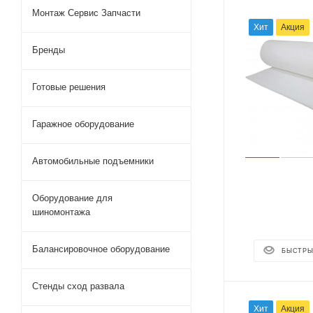
Монтаж Сервис Запчасти
Хит
Акция
Бренды
Готовые решения
Гаражное оборудование
Автомобильные подъемники
Оборудование для
шиномонтажа
Балансировочное оборудование
БЫСТРЫ
Стенды сход развала
Хит
Акция