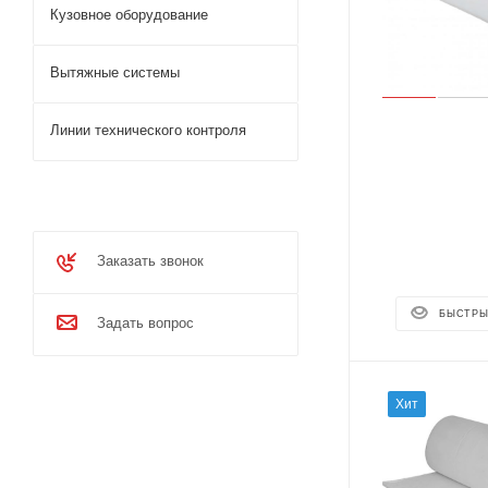
Кузовное оборудование
Вытяжные системы
Линии технического контроля
Заказать звонок
БЫСТРЫ
Задать вопрос
Хит