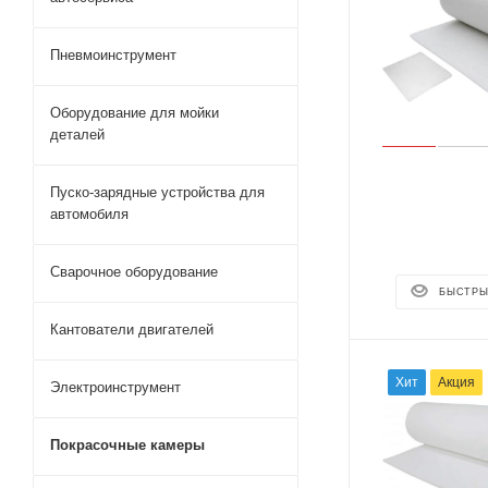
Пневмоинструмент
Оборудование для мойки
деталей
Пуско-зарядные устройства для
автомобиля
Сварочное оборудование
БЫСТРЫ
Кантователи двигателей
Хит
Акция
Электроинструмент
Покрасочные камеры