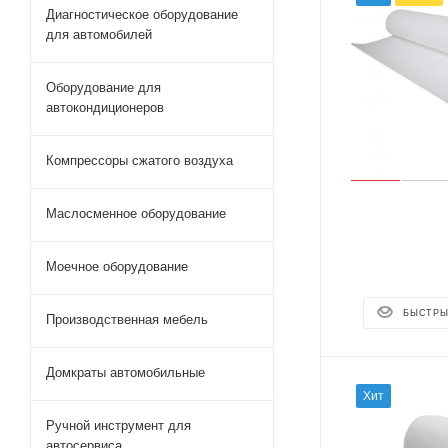
Диагностическое оборудование
для автомобилей
Оборудование для
автокондиционеров
Компрессоры сжатого воздуха
Маслосменное оборудование
Моечное оборудование
БЫСТРЫ
Производственная мебель
Домкраты автомобильные
Хит
Ручной инструмент для
автосервиса