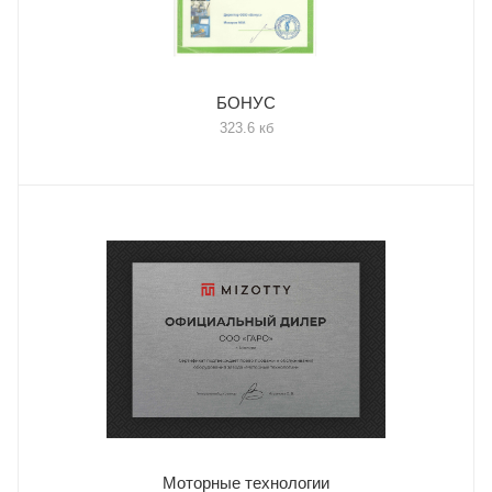
БОНУС
323.6 кб
Моторные технологии