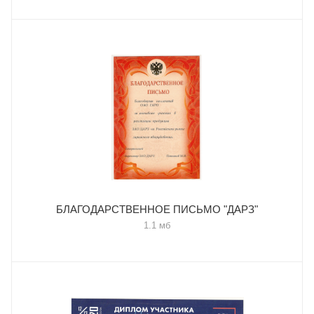
БЛАГОДАРСТВЕННОЕ ПИСЬМО "ДАРЗ"
1.1 мб