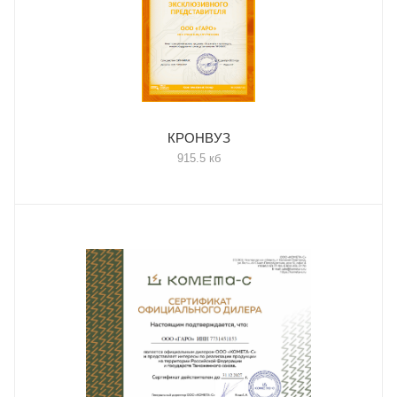
КРОНВУЗ
915.5 кб