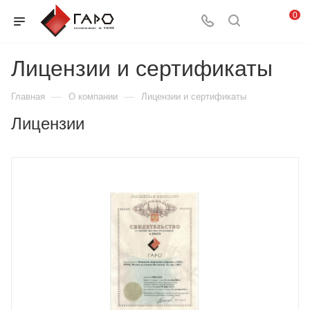
0
Лицензии и сертификаты
—
—
Главная
О компании
Лицензии и сертификаты
Лицензии