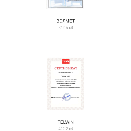
ВЭЛМЕТ
842.5 кб
TELWIN
422.2 кб