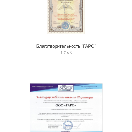
Благотворительность "ГАРО"
1.7 мб