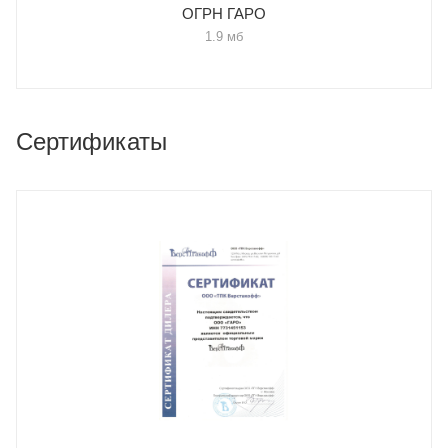
ОГРН ГАРО
1.9 мб
Сертификаты