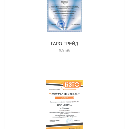
ГАРО-ТРЕЙД
9.9 мб