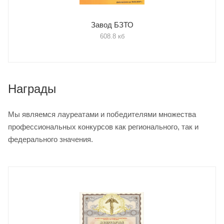
Завод БЗТО
608.8 кб
Награды
Мы являемся лауреатами и победителями множества
профессиональных конкурсов как регионального, так и
федерального значения.