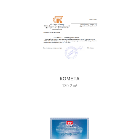
КОМЕТА
139.2 кб