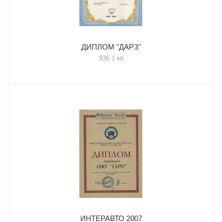
ДИПЛОМ "ДАРЗ"
936.1 кб
ИНТЕРАВТО 2007