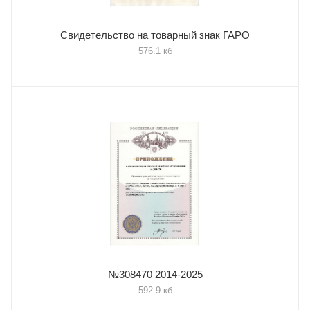
Свидетельство на товарный знак ГАРО
576.1 кб
№308470 2014-2025
592.9 кб