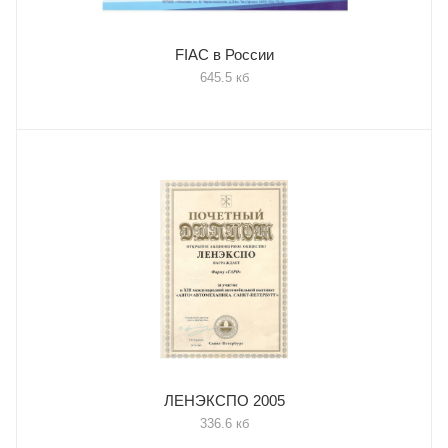
FIAC в России
645.5 кб
ЛЕНЭКСПО 2005
336.6 кб