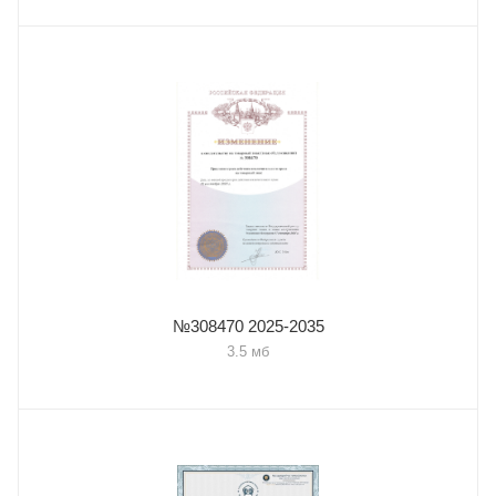
№308470 2025-2035
3.5 мб