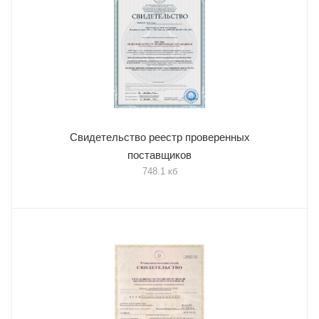
Свидетельство реестр проверенных
поставщиков
748.1 кб