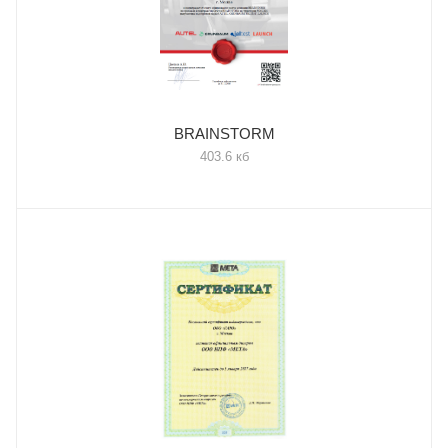
BRAINSTORM
403.6 кб