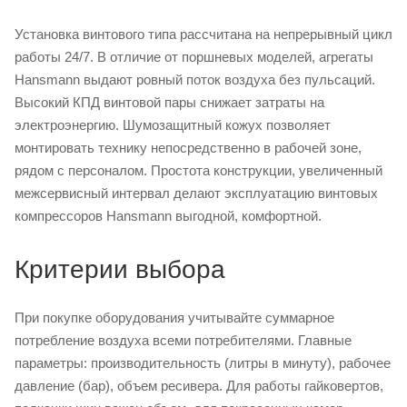
Установка винтового типа рассчитана на непрерывный цикл
работы 24/7. В отличие от поршневых моделей, агрегаты
Hansmann выдают ровный поток воздуха без пульсаций.
Высокий КПД винтовой пары снижает затраты на
электроэнергию. Шумозащитный кожух позволяет
монтировать технику непосредственно в рабочей зоне,
рядом с персоналом. Простота конструкции, увеличенный
межсервисный интервал делают эксплуатацию винтовых
компрессоров Hansmann выгодной, комфортной.
Критерии выбора
При покупке оборудования учитывайте суммарное
потребление воздуха всеми потребителями. Главные
параметры: производительность (литры в минуту), рабочее
давление (бар), объем ресивера. Для работы гайковертов,