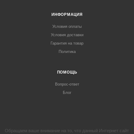
ИНФОРМАЦИЯ
Условия оплаты
Условия доставки
Гарантия на товар
Политика
ПОМОЩЬ
Вопрос-ответ
Блог
Обращаем ваше внимание на то, что данный Интернет сайт