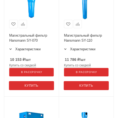
Магистральный фильтр
Магистральный фильтр
Hansmann SY-070
Hansmann SY-110
Характеристики
Характеристики
10 153
₽
/шт
11 786
₽
/шт
Купить со скидкой
Купить со скидкой
В РАССРОЧКУ
В РАССРОЧКУ
КУПИТЬ
КУПИТЬ