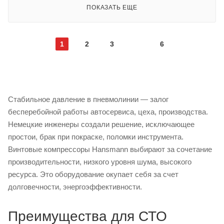
ПОКАЗАТЬ ЕЩЕ
1
2
3
6
Стабильное давление в пневмолинии — залог
бесперебойной работы автосервиса, цеха, производства.
Немецкие инженеры создали решение, исключающее
простои, брак при покраске, поломки инструмента.
Винтовые компрессоры Hansmann выбирают за сочетание
производительности, низкого уровня шума, высокого
ресурса. Это оборудование окупает себя за счет
долговечности, энергоэффективности.
Преимущества для СТО