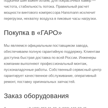
подкачки шин важен объем, для покрасочных камер —
чистота, стабильность потока. Правильный расчет
мощности винтового компрессора Hansmann исключит
перегрузки, нехватку воздуха в пиковые часы нагрузки.
Покупка в «ГАРО»
Мы являемся официальным поставщиком завода,
обеспечиваем полную гарантийную поддержку. Клиентам
доступна быстрая доставка по всей России. Инженеры
компании выполняют профессиональный монтаж,
пусконаладочные работы. Собственный сервисный центр
гарантирует качественное обслуживание, оперативный
ремонт, поставку оригинальных запчастей.
Заказ оборудования