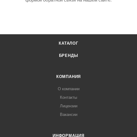
КАТАЛОГ
БРЕНДЫ
КОМПАНИЯ
О компании
Контакты
Лицензии
Вакансии
ИНФОРМАЦИЯ