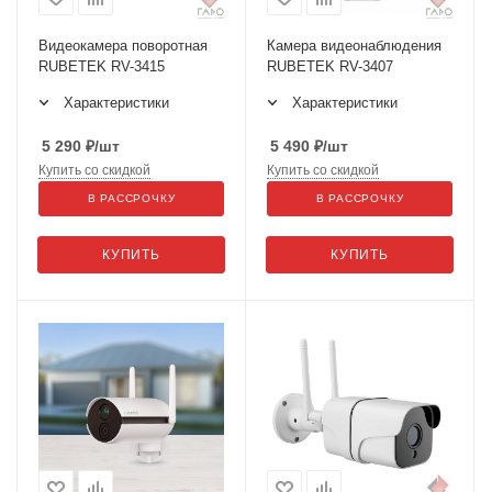
Видеокамера поворотная
Камера видеонаблюдения
RUBETEK RV-3415
RUBETEK RV-3407
Характеристики
Характеристики
5 290
₽
/шт
5 490
₽
/шт
Купить со скидкой
Купить со скидкой
В РАССРОЧКУ
В РАССРОЧКУ
КУПИТЬ
КУПИТЬ