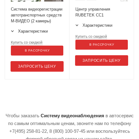
Система видеорегистрации
Центр управления
автотранспортных средств
RUBETEK СС1
М-ВИДЕО (2 камеры)
Характеристики
Характеристики
Купить со скидкой
Купить со скидкой
В РАССРОЧКУ
В РАССРОЧКУ
ЗАПРОСИТЬ ЦЕНУ
ЗАПРОСИТЬ ЦЕНУ
Чтобы заказать
Систему видеонаблюдения
в автосервис
по самым оптимальным ценам, звоните нам по телефону
+7(495) 258-81-22, 8 (800) 100-97-45 или воспользуйтесь
формой обратной связи на нашем сайте.