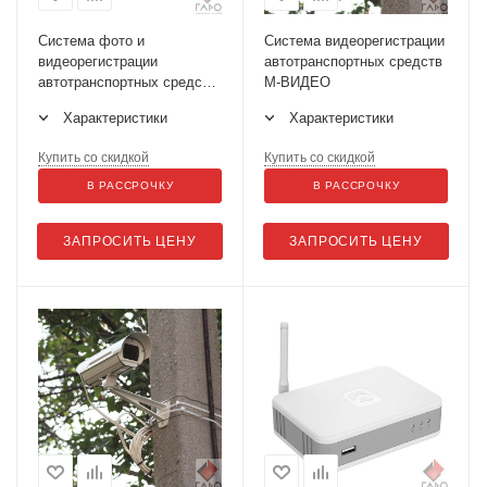
Система фото и
Система видеорегистрации
видеорегистрации
автотранспортных средств
автотранспортных средств
М-ВИДЕО
для техосмотра СВ АТС (2
Характеристики
Характеристики
камеры)
Купить со скидкой
Купить со скидкой
В РАССРОЧКУ
В РАССРОЧКУ
ЗАПРОСИТЬ ЦЕНУ
ЗАПРОСИТЬ ЦЕНУ