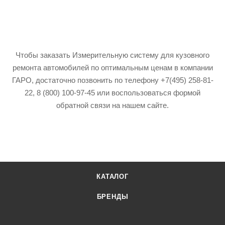
Чтобы заказать Измерительную систему для кузовного
ремонта автомобилей по оптимальным ценам в компании
ГАРО, достаточно позвонить по телефону +7(495) 258-81-
22, 8 (800) 100-97-45 или воспользоваться формой
обратной связи на нашем сайте.
КАТАЛОГ
БРЕНДЫ