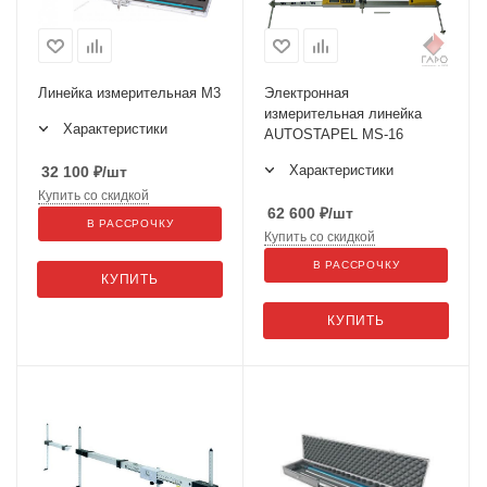
Линейка измерительная M3
Электронная
измерительная линейка
Характеристики
AUTOSTAPEL MS-16
Характеристики
32 100
₽
/шт
Купить со скидкой
62 600
₽
/шт
В РАССРОЧКУ
Купить со скидкой
В РАССРОЧКУ
КУПИТЬ
КУПИТЬ