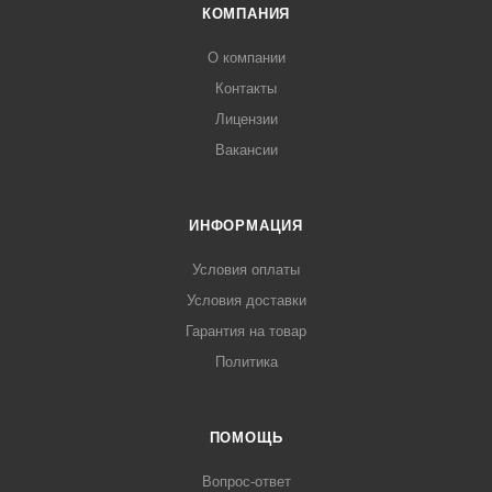
КОМПАНИЯ
О компании
Контакты
Лицензии
Вакансии
ИНФОРМАЦИЯ
Условия оплаты
Условия доставки
Гарантия на товар
Политика
ПОМОЩЬ
Вопрос-ответ