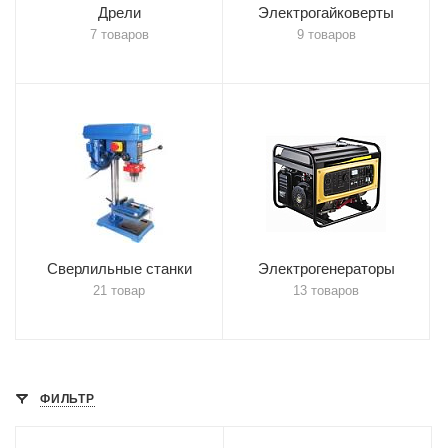
Дрели
Электрогайковерты
7 товаров
9 товаров
Сверлильные станки
Электрогенераторы
21 товар
13 товаров
ФИЛЬТР