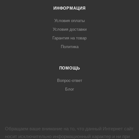
ИНФОРМАЦИЯ
Условия оплаты
Условия доставки
Гарантия на товар
Политика
ПОМОЩЬ
Вопрос-ответ
Блог
Обращаем ваше внимание на то, что данный Интернет сайт
носит исключительно информационный характер и ни при