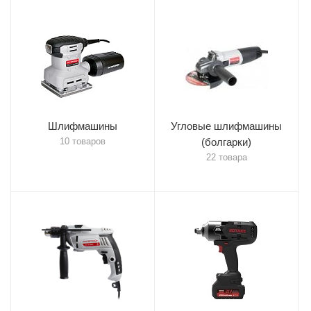
Шлифмашины
Угловые шлифмашины
10 товаров
(болгарки)
22 товара