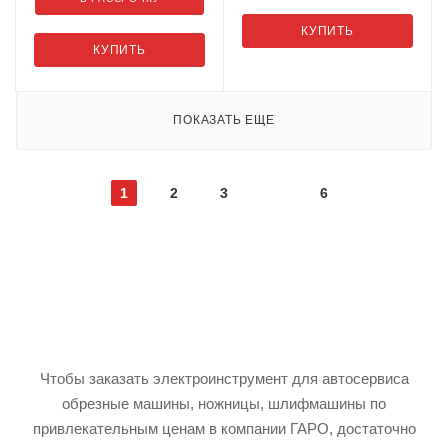
КУПИТЬ
КУПИТЬ
ПОКАЗАТЬ ЕЩЕ
1
2
3
6
Чтобы заказать электроинструмент для автосервиса
обрезные машины, ножницы, шлифмашины по
привлекательным ценам в компании ГАРО, достаточно