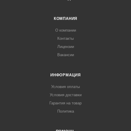
КОМПАНИЯ
О компании
Контакты
Лицензии
Вакансии
ИНФОРМАЦИЯ
Условия оплаты
Условия доставки
Гарантия на товар
Политика