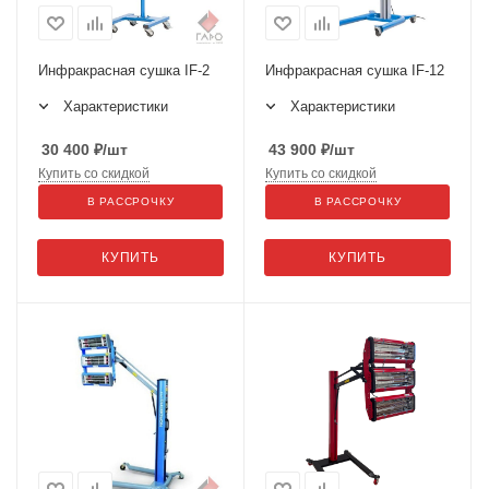
Инфракрасная сушка IF-2
Инфракрасная сушка IF-12
Характеристики
Характеристики
30 400
₽
/шт
43 900
₽
/шт
Купить со скидкой
Купить со скидкой
В РАССРОЧКУ
В РАССРОЧКУ
КУПИТЬ
КУПИТЬ