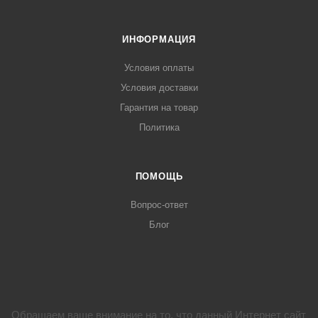
ИНФОРМАЦИЯ
Условия оплаты
Условия доставки
Гарантия на товар
Политика
ПОМОЩЬ
Вопрос-ответ
Блог
Обращаем ваше внимание на то, что данный Интернет сайт