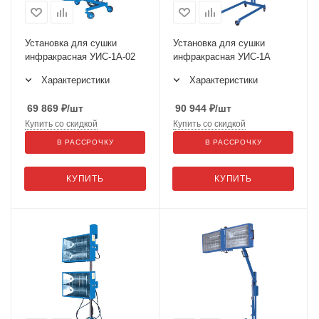
Установка для сушки
Установка для сушки
инфракрасная УИС-1А-02
инфракрасная УИС-1А
Характеристики
Характеристики
69 869
₽
/шт
90 944
₽
/шт
Купить со скидкой
Купить со скидкой
В РАССРОЧКУ
В РАССРОЧКУ
КУПИТЬ
КУПИТЬ