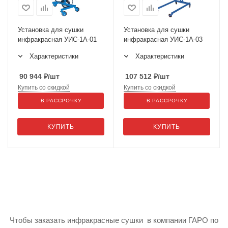
Установка для сушки
Установка для сушки
инфракрасная УИС-1А-01
инфракрасная УИС-1А-03
Характеристики
Характеристики
90 944
₽
/шт
107 512
₽
/шт
Купить со скидкой
Купить со скидкой
В РАССРОЧКУ
В РАССРОЧКУ
КУПИТЬ
КУПИТЬ
Чтобы заказать инфракрасные сушки в компании ГАРО по