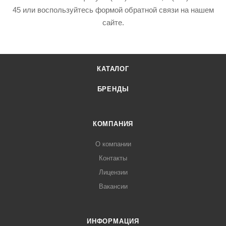
45 или воспользуйтесь формой обратной связи на нашем
сайте.
КАТАЛОГ
БРЕНДЫ
КОМПАНИЯ
О компании
Контакты
Лицензии
Вакансии
ИНФОРМАЦИЯ