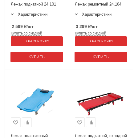
Лежак подкатной 24.101
Лежак ремонтный 24.104
Характеристики
Характеристики
2 599
₽
/шт
3 299
₽
/шт
Купить со скидкой
Купить со скидкой
В РАССРОЧКУ
В РАССРОЧКУ
КУПИТЬ
КУПИТЬ
Лежак пластиковый
Лежак подкатной, складной