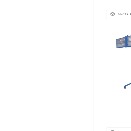
БЫСТРЫ