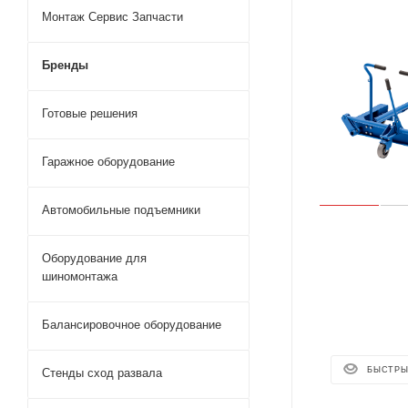
Монтаж Сервис Запчасти
Бренды
Готовые решения
Гаражное оборудование
Автомобильные подъемники
Оборудование для
шиномонтажа
Балансировочное оборудование
БЫСТРЫ
Стенды сход развала