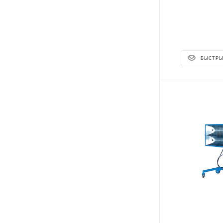
БЫСТРЫ