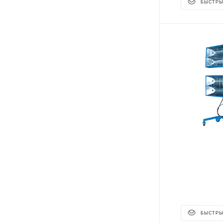
БЫСТРЫ
БЫСТРЫ