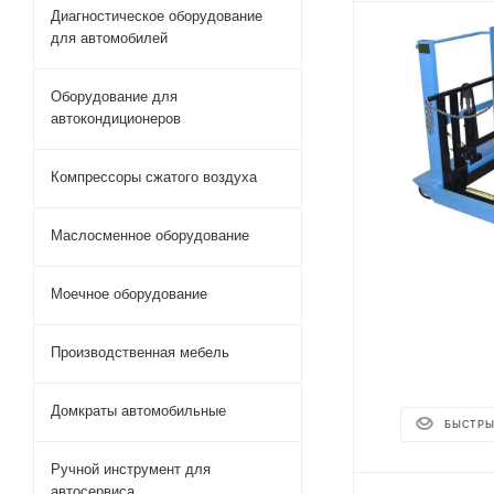
Диагностическое оборудование
для автомобилей
Оборудование для
автокондиционеров
Компрессоры сжатого воздуха
Маслосменное оборудование
Моечное оборудование
Производственная мебель
Домкраты автомобильные
БЫСТРЫ
Ручной инструмент для
автосервиса