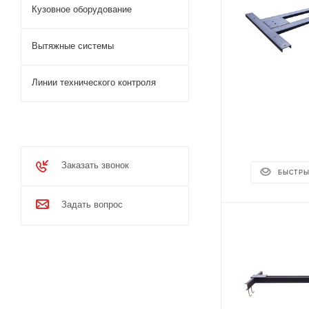
Кузовное оборудование
Вытяжные системы
Линии технического контроля
Заказать звонок
БЫСТРЫ
Задать вопрос