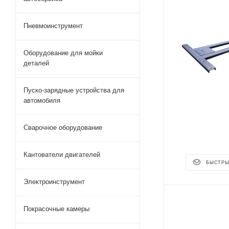
Пневмоинструмент
Оборудование для мойки
деталей
Пуско-зарядные устройства для
автомобиля
Сварочное оборудование
Кантователи двигателей
БЫСТРЫ
Электроинструмент
Покрасочные камеры