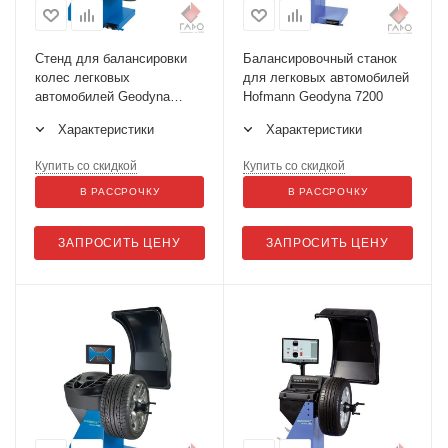
Стенд для балансировки
Балансировочный станок
колес легковых
для легковых автомобилей
автомобилей Geodyna
Hofmann Geodyna 7200
7300S
Характеристики
Характеристики
Купить со скидкой
Купить со скидкой
В РАССРОЧКУ
В РАССРОЧКУ
ЗАПРОСИТЬ ЦЕНУ
ЗАПРОСИТЬ ЦЕНУ