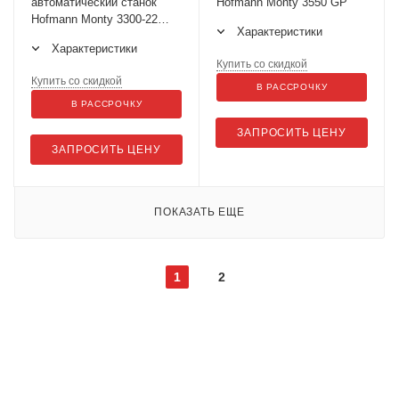
автоматический станок
Hofmann Monty 3550 GP
Hofmann Monty 3300-22
Характеристики
smartSpeed
Характеристики
Купить со скидкой
Купить со скидкой
В РАССРОЧКУ
В РАССРОЧКУ
ЗАПРОСИТЬ ЦЕНУ
ЗАПРОСИТЬ ЦЕНУ
ПОКАЗАТЬ ЕЩЕ
1
2