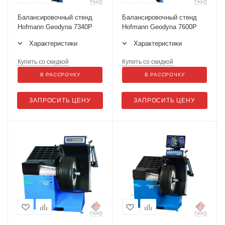
Балансировочный стенд
Балансировочный стенд
Hofmann Geodyna 7340P
Hofmann Geodyna 7600P
Характеристики
Характеристики
Купить со скидкой
Купить со скидкой
В РАССРОЧКУ
В РАССРОЧКУ
ЗАПРОСИТЬ ЦЕНУ
ЗАПРОСИТЬ ЦЕНУ