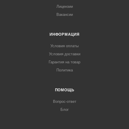
Лицензии
Вакансии
ИНФОРМАЦИЯ
Условия оплаты
Условия доставки
Гарантия на товар
Политика
ПОМОЩЬ
Вопрос-ответ
Блог