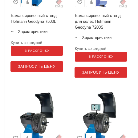
Балансировочный стенд
Балансировочный стенд
Hofmann Geodyna 7500L
для колес Hofmann
Geodyna 7200S
Характеристики
Характеристики
Купить со скидкой
Купить со скидкой
В РАССРОЧКУ
В РАССРОЧКУ
ЗАПРОСИТЬ ЦЕНУ
ЗАПРОСИТЬ ЦЕНУ