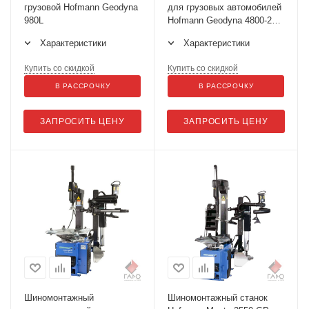
грузовой Hofmann Geodyna
для грузовых автомобилей
980L
Hofmann Geodyna 4800-2L
LIFT
Характеристики
Характеристики
Купить со скидкой
Купить со скидкой
В РАССРОЧКУ
В РАССРОЧКУ
ЗАПРОСИТЬ ЦЕНУ
ЗАПРОСИТЬ ЦЕНУ
Шиномонтажный
Шиномонтажный станок