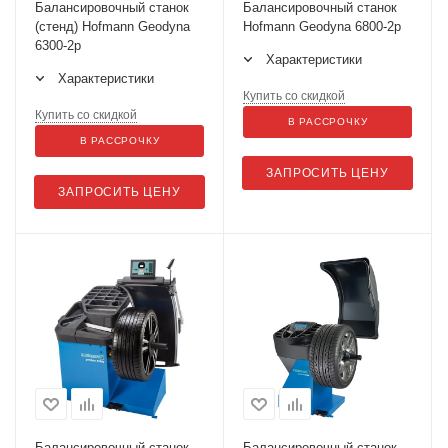
Балансировочный станок
Балансировочный станок
(стенд) Hofmann Geodyna
Hofmann Geodyna 6800-2p
6300-2p
Характеристики
Характеристики
Купить со скидкой
Купить со скидкой
В РАССРОЧКУ
В РАССРОЧКУ
ЗАПРОСИТЬ ЦЕНУ
ЗАПРОСИТЬ ЦЕНУ
Балансировочный станок
Балансировочный станок