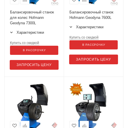
Балансировочный станок
Балансировочный станок
для колес Hofmann
Hofmann Geodyna 7600L
Geodyna 7300L
Характеристики
Характеристики
Купить со скидкой
Купить со скидкой
В РАССРОЧКУ
В РАССРОЧКУ
ЗАПРОСИТЬ ЦЕНУ
ЗАПРОСИТЬ ЦЕНУ