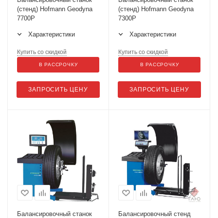
(стенд) Hofmann Geodyna
(стенд) Hofmann Geodyna
7700P
7300P
Характеристики
Характеристики
Купить со скидкой
Купить со скидкой
В РАССРОЧКУ
В РАССРОЧКУ
ЗАПРОСИТЬ ЦЕНУ
ЗАПРОСИТЬ ЦЕНУ
Балансировочный станок
Балансировочный стенд