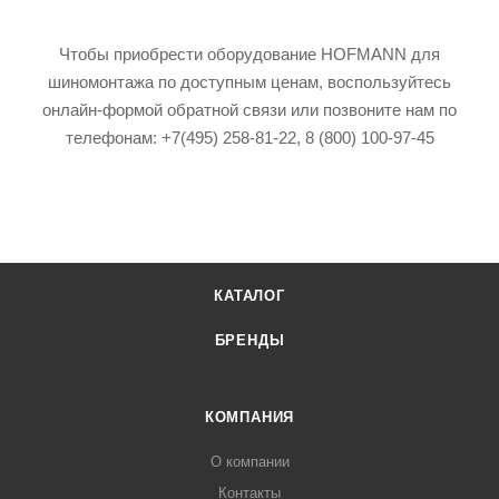
Чтобы приобрести оборудование HOFMANN для
шиномонтажа по доступным ценам, воспользуйтесь
онлайн-формой обратной связи или позвоните нам по
телефонам: +7(495) 258-81-22, 8 (800) 100-97-45
КАТАЛОГ
БРЕНДЫ
КОМПАНИЯ
О компании
Контакты