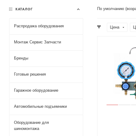
По умолчанию (возр
КАТАЛОГ
Распродажа оборудования
Цена
Ц
Монтаж Сервис Запчасти
Бренды
Готовые решения
Гаражное оборудование
Автомобильные подъемники
Оборудование для
шиномонтажа