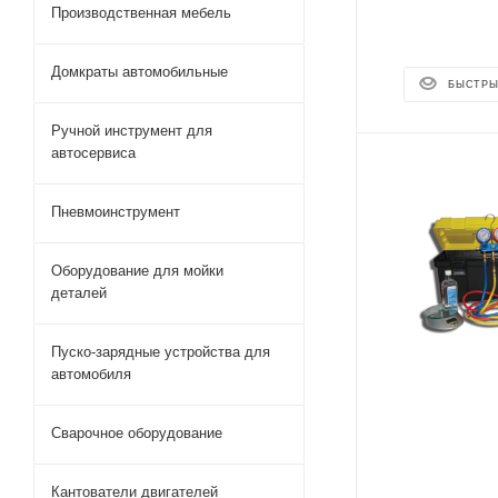
Производственная мебель
Домкраты автомобильные
БЫСТРЫ
Ручной инструмент для
автосервиса
Пневмоинструмент
Оборудование для мойки
деталей
Пуско-зарядные устройства для
автомобиля
Сварочное оборудование
Кантователи двигателей