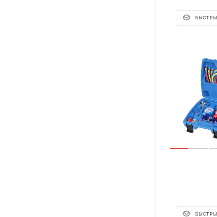
БЫСТРЫ
БЫСТРЫ