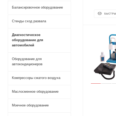
Балансировочное оборудование
БЫСТРЫ
Стенды сход развала
Диагностическое
оборудование для
автомобилей
Оборудование для
автокондиционеров
Компрессоры сжатого воздуха
Маслосменное оборудование
Моечное оборудование