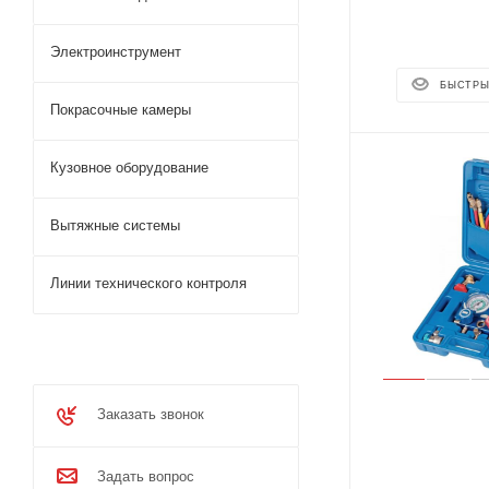
Электроинструмент
БЫСТРЫ
Покрасочные камеры
Кузовное оборудование
Вытяжные системы
Линии технического контроля
Заказать звонок
Задать вопрос