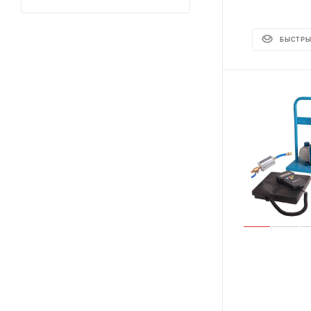
БЫСТРЫ