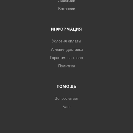
Лицензии
Вакансии
ИНФОРМАЦИЯ
Условия оплаты
Условия доставки
Гарантия на товар
Политика
ПОМОЩЬ
Вопрос-ответ
Блог