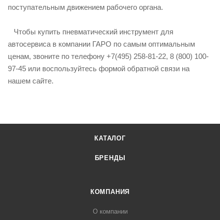
поступательным движением рабочего органа.
Чтобы купить пневматический инструмент для
автосервиса в компании ГАРО по самым оптимальным
ценам, звоните по телефону +7(495) 258-81-22, 8 (800) 100-
97-45 или воспользуйтесь формой обратной связи на
нашем сайте.
КАТАЛОГ
БРЕНДЫ
КОМПАНИЯ
О компании