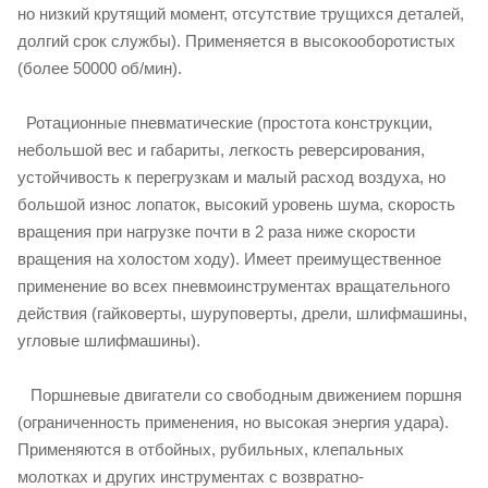
но низкий крутящий момент, отсутствие трущихся деталей,
долгий срок службы). Применяется в высокооборотистых
(более 50000 об/мин).
Ротационные пневматические (простота конструкции,
небольшой вес и габариты, легкость реверсирования,
устойчивость к перегрузкам и малый расход воздуха, но
большой износ лопаток, высокий уровень шума, скорость
вращения при нагрузке почти в 2 раза ниже скорости
вращения на холостом ходу). Имеет преимущественное
применение во всех пневмоинструментах вращательного
действия (гайковерты, шуруповерты, дрели, шлифмашины,
угловые шлифмашины).
Поршневые двигатели со свободным движением поршня
(ограниченность применения, но высокая энергия удара).
Применяются в отбойных, рубильных, клепальных
молотках и других инструментах с возвратно-