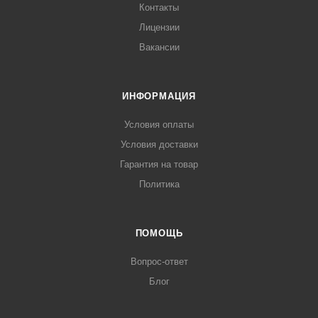
Контакты
Лицензии
Вакансии
ИНФОРМАЦИЯ
Условия оплаты
Условия доставки
Гарантия на товар
Политика
ПОМОЩЬ
Вопрос-ответ
Блог