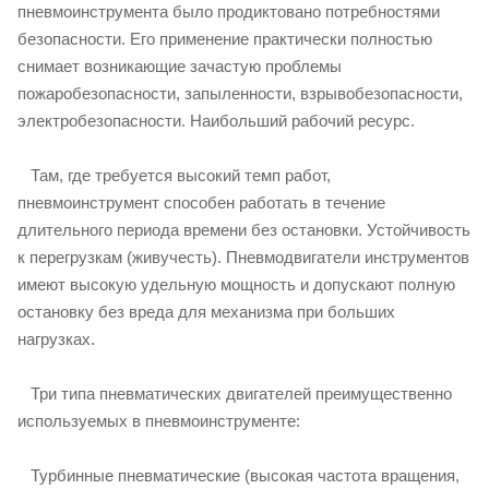
пневмоинструмента было продиктовано потребностями
безопасности. Его применение практически полностью
снимает возникающие зачастую проблемы
пожаробезопасности, запыленности, взрывобезопасности,
электробезопасности. Наибольший рабочий ресурс.
Там, где требуется высокий темп работ,
пневмоинструмент способен работать в течение
длительного периода времени без остановки. Устойчивость
к перегрузкам (живучесть). Пневмодвигатели инструментов
имеют высокую удельную мощность и допускают полную
остановку без вреда для механизма при больших
нагрузках.
Три типа пневматических двигателей преимущественно
используемых в пневмоинструменте:
Турбинные пневматические (высокая частота вращения,