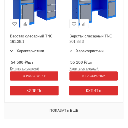
Верстак слесарный TNC
Верстак слесарный TNC
161.38.1
201.88.3
Характеристики
Характеристики
54 500
₽
/шт
55 100
₽
/шт
Купить со скидкой
Купить со скидкой
В РАССРОЧКУ
В РАССРОЧКУ
КУПИТЬ
КУПИТЬ
ПОКАЗАТЬ ЕЩЕ