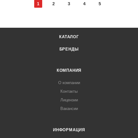
1
2
3
4
5
КАТАЛОГ
БРЕНДЫ
КОМПАНИЯ
О компании
Контакты
Лицензии
Вакансии
ИНФОРМАЦИЯ