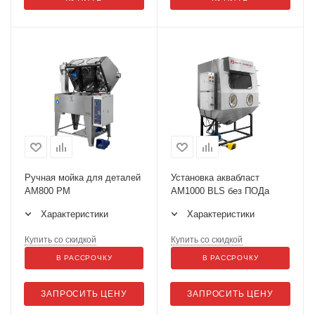
Ручная мойка для деталей
Установка аквабласт
АМ800 РМ
AM1000 BLS без ПОДа
Характеристики
Характеристики
Купить со скидкой
Купить со скидкой
В РАССРОЧКУ
В РАССРОЧКУ
ЗАПРОСИТЬ ЦЕНУ
ЗАПРОСИТЬ ЦЕНУ