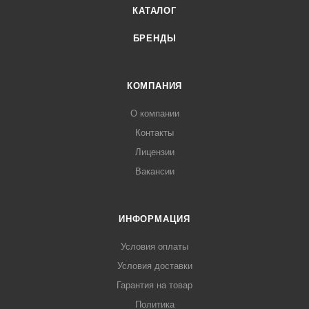
КАТАЛОГ
БРЕНДЫ
КОМПАНИЯ
О компании
Контакты
Лицензии
Вакансии
ИНФОРМАЦИЯ
Условия оплаты
Условия доставки
Гарантия на товар
Политика