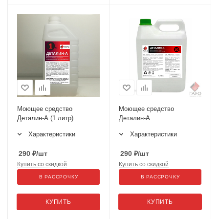
Моющее средство
Моющее средство
Деталин-А (1 литр)
Деталин-А
Характеристики
Характеристики
290
₽
/шт
290
₽
/шт
Купить со скидкой
Купить со скидкой
В РАССРОЧКУ
В РАССРОЧКУ
КУПИТЬ
КУПИТЬ