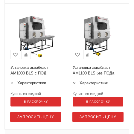
Установка аквабласт
Установка аквабласт
AM1000 BLS с ПОД
AM1100 BLS без ПОДа
Характеристики
Характеристики
Купить со скидкой
Купить со скидкой
В РАССРОЧКУ
В РАССРОЧКУ
ЗАПРОСИТЬ ЦЕНУ
ЗАПРОСИТЬ ЦЕНУ