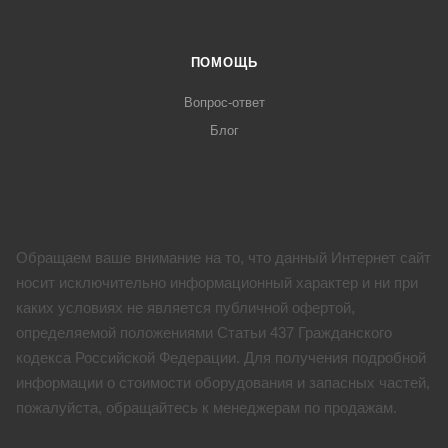
ПОМОЩЬ
Вопрос-ответ
Блог
Обращаем ваше внимание на то, что данный Интернет сайт
носит исключительно информационный характер и ни при
каких условиях не является публичной офертой,
определяемой положениями Статьи 437 Гражданского
кодекса Российской Федерации. Для получения подробной
информации о стоимости оборудования и запасных частей,
пожалуйста, обращайтесь к менеджерам по продажам.