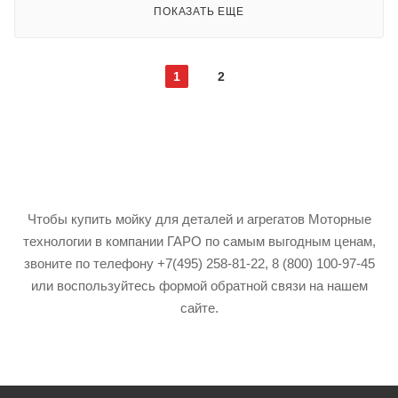
ПОКАЗАТЬ ЕЩЕ
1
2
Чтобы купить мойку для деталей и агрегатов Моторные
технологии в компании ГАРО по самым выгодным ценам,
звоните по телефону +7(495) 258-81-22, 8 (800) 100-97-45
или воспользуйтесь формой обратной связи на нашем
сайте.