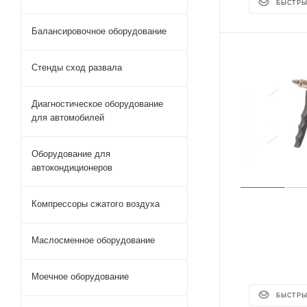
БЫСТРЫ
Балансировочное оборудование
Стенды сход развала
Диагностическое оборудование
для автомобилей
Оборудование для
автокондиционеров
Компрессоры сжатого воздуха
Маслосменное оборудование
Моечное оборудование
БЫСТРЫ