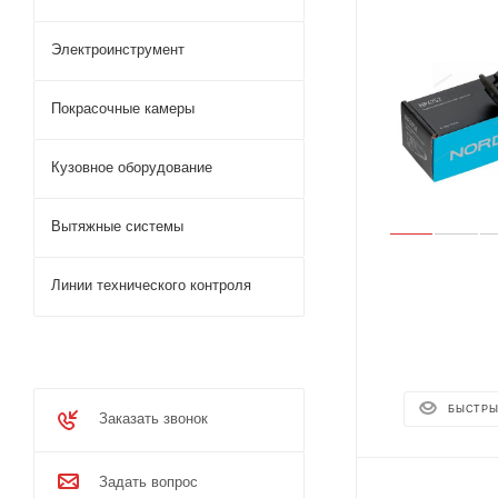
Электроинструмент
Покрасочные камеры
Кузовное оборудование
Вытяжные системы
Линии технического контроля
БЫСТРЫ
Заказать звонок
Задать вопрос