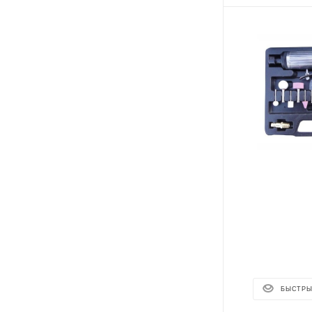
БЫСТРЫ