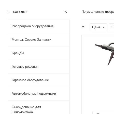
По умолчанию (возр
КАТАЛОГ
Распродажа оборудования
Цена
С
Монтаж Сервис Запчасти
Бренды
Готовые решения
Гаражное оборудование
Автомобильные подъемники
Оборудование для
шиномонтажа