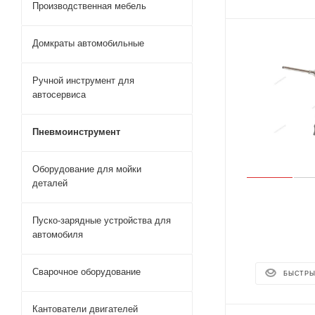
Производственная мебель
Домкраты автомобильные
Ручной инструмент для
автосервиса
Пневмоинструмент
Оборудование для мойки
деталей
Пуско-зарядные устройства для
автомобиля
Сварочное оборудование
БЫСТРЫ
Кантователи двигателей