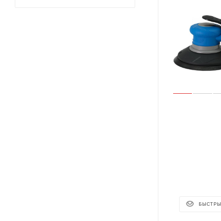
БЫСТРЫ