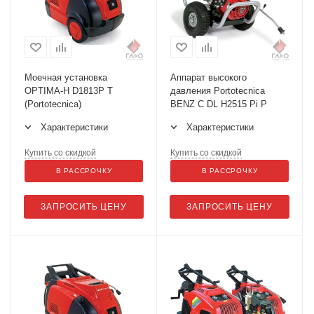
Моечная установка
Аппарат высокого
OPTIMA-H D1813P T
давления Portotecnica
(Portotecnica)
BENZ C DL H2515 Pi P
Характеристики
Характеристики
Купить со скидкой
Купить со скидкой
В РАССРОЧКУ
В РАССРОЧКУ
ЗАПРОСИТЬ ЦЕНУ
ЗАПРОСИТЬ ЦЕНУ