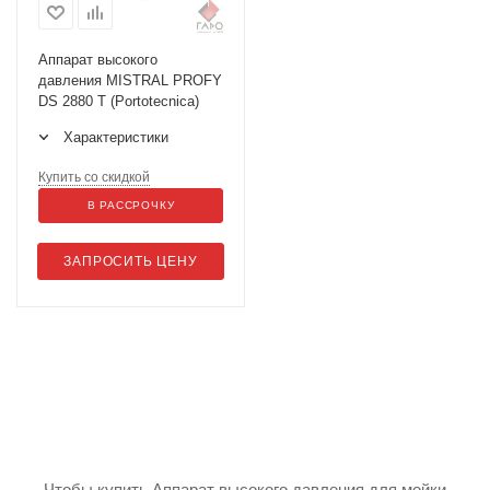
Аппарат высокого
давления MISTRAL PROFY
DS 2880 T (Portotecnica)
Характеристики
Купить со скидкой
В РАССРОЧКУ
ЗАПРОСИТЬ ЦЕНУ
Чтобы купить Аппарат высокого давления для мойки