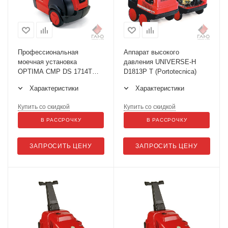
Профессиональная
Аппарат высокого
моечная установка
давления UNIVERSE-H
OPTIMA CMP DS 1714T
D1813P T (Portotecnica)
(Portotecnica)
Характеристики
Характеристики
Купить со скидкой
Купить со скидкой
В РАССРОЧКУ
В РАССРОЧКУ
ЗАПРОСИТЬ ЦЕНУ
ЗАПРОСИТЬ ЦЕНУ