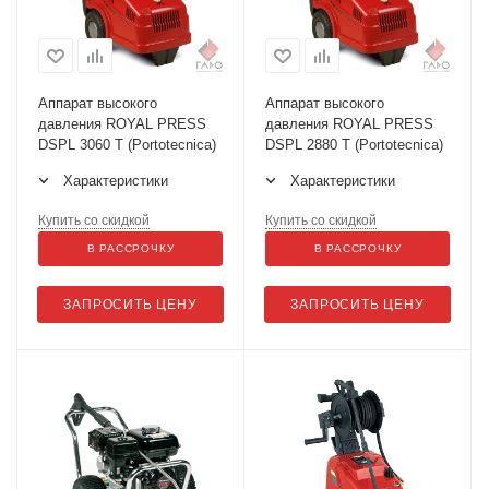
Аппарат высокого
Аппарат высокого
давления ROYAL PRESS
давления ROYAL PRESS
DSPL 3060 T (Portotecnica)
DSPL 2880 T (Portotecnica)
Характеристики
Характеристики
Купить со скидкой
Купить со скидкой
В РАССРОЧКУ
В РАССРОЧКУ
ЗАПРОСИТЬ ЦЕНУ
ЗАПРОСИТЬ ЦЕНУ