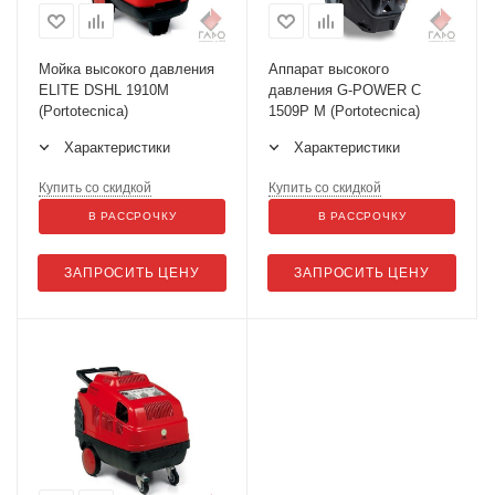
Мойка высокого давления
Аппарат высокого
ELITE DSHL 1910M
давления G-POWER C
(Portotecnica)
1509P M (Portotecnica)
Характеристики
Характеристики
Купить со скидкой
Купить со скидкой
В РАССРОЧКУ
В РАССРОЧКУ
ЗАПРОСИТЬ ЦЕНУ
ЗАПРОСИТЬ ЦЕНУ