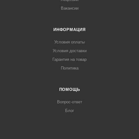
Вакансии
ИНФОРМАЦИЯ
Условия оплаты
Условия доставки
Гарантия на товар
Политика
ПОМОЩЬ
Вопрос-ответ
Блог