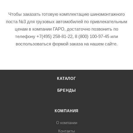
Чтобы заказать готовую комплектацию шиномонтажного
поста №3 для грузовых автомобилей по привлекательным
ценам в компании ГАРО, достаточно позвонить по
телефону +7(495) 258-81-22, 8 (800) 100-97-45 или
воспользоваться формой заказа на нашем сайте.
КАТАЛОГ
БРЕНДЫ
КОМПАНИЯ
О компании
Контакты