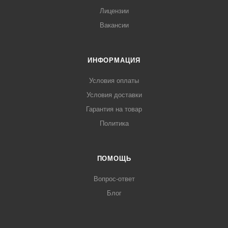
Лицензии
Вакансии
ИНФОРМАЦИЯ
Условия оплаты
Условия доставки
Гарантия на товар
Политика
ПОМОЩЬ
Вопрос-ответ
Блог